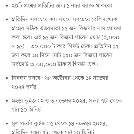
২০টি প্রশ্নের প্রতিটির জন্য ১ নম্বর বরাদ্দ থাকবে।
প্রতিদিন সবচেয়ে কম সময়ে সবচেয়ে বেশিসংখ্যক
প্রশ্নের সঠিক উত্তরদাতা ১৫ জন বিজয়ীর নাম ঘোষণা
করা হবে। এই ১৫ জন বিজয়ী পাবেন মোট (২,০০০
× ১৫) = ৩০,০০০ টাকার গিফট চেক। প্রতিদিন ১৫
জন করে ১০ দিনে মোট ১৫০ জন বিজয়ী পাবেন
সর্বমোট ৩,০০,০০০ টাকার গিফট চেক।
নিবন্ধন চলবে: ২৫ অক্টোবর থেকে ১৪ নভেম্বর
২০২৪ পর্যন্ত
মহড়া কুইজ: ২ ও ৩ নভেম্বর ২০২৪, সন্ধ্যা ৭টা থেকে
৭টা ১০ মিনিট
মূল পর্বের কুইজ: ৫ থেকে ১৪ নভেম্বর ২০২৪,
প্রতিদিন সন্ধ্যা ৭টা থেকে ৭টা ১০ মিনিট