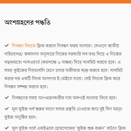
অংশগ্রহণের পদ্ধতি
নিবন্ধন লিংকে
ক্লিক করলে নিবন্ধন ফরম আসবে। সেখানে জাতীয়
পরিচয়পত্র/ জন্মসনদ অনুসারে নিজের দরকারি সব তথ্য দিয়ে ও নিজের
পছন্দমতো পাসওয়ার্ড (কমপক্ষে ৬ অক্ষর) দিয়ে সাবমিট করতে হবে। এ
সময় কুইজের নিয়মাবলি মেনে চলার অঙ্গীকার ব্যক্ত করতে হবে। সাবমিট
করার পর একটি লিংক আপনার ই-মেইলে যাবে। সেই লিংকে ক্লিক করে
নিবন্ধন সম্পন্ন করতে হবে।
নিবন্ধনের সময় অংশগ্রহণকারীর নাম অবশ্যই বাংলায় দিতে হবে।
মূল কুইজ পর্ব শুরুর আগে সবার প্রস্তুতি নেওয়ার জন্য দুই দিন মহড়া
কুইজ অনুষ্ঠিত হবে।
মূল কুইজ পর্বে একইভাবে হোমপেজের ‘কুইজ শুরু করুন’ বাটনে ক্লিক