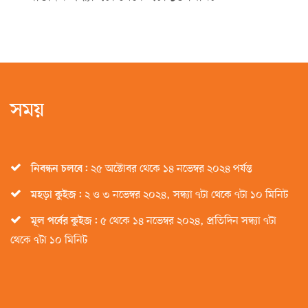
সময়
নিবন্ধন চলবে:
২৫ অক্টোবর থেকে ১৪ নভেম্বর ২০২৪ পর্যন্ত
মহড়া কুইজ:
২ ও ৩ নভেম্বর ২০২৪, সন্ধ্যা ৭টা থেকে ৭টা ১০ মিনিট
মূল পর্বের কুইজ:
৫ থেকে ১৪ নভেম্বর ২০২৪, প্রতিদিন সন্ধ্যা ৭টা
থেকে ৭টা ১০ মিনিট