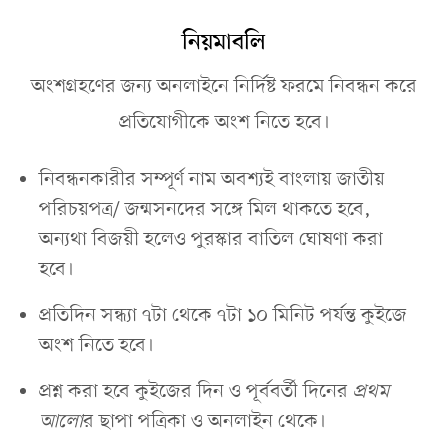
নিয়মাবলি
অংশগ্রহণের জন্য অনলাইনে নির্দিষ্ট ফরমে নিবন্ধন করে
প্রতিযোগীকে অংশ নিতে হবে।
নিবন্ধনকারীর সম্পূর্ণ নাম অবশ্যই বাংলায় জাতীয়
পরিচয়পত্র/ জন্মসনদের সঙ্গে মিল থাকতে হবে,
অন্যথা বিজয়ী হলেও পুরস্কার বাতিল ঘোষণা করা
হবে।
প্রতিদিন সন্ধ্যা ৭টা থেকে ৭টা ১০ মিনিট পর্যন্ত কুইজে
অংশ নিতে হবে।
প্রশ্ন করা হবে কুইজের দিন ও পূর্ববর্তী দিনের
প্রথম
আলো
র ছাপা পত্রিকা ও অনলাইন থেকে।