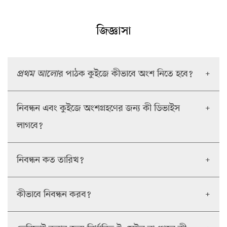
জিজ্ঞাসা
প্রথম আলো
র পাঠক কুইজে কীভাবে অংশ নিতে হবে?
+
নিবন্ধন এবং কুইজে অংশগ্রহণের জন্য কী ডিভাইস
+
লাগবে?
নিবন্ধন কত তারিখ?
+
কীভাবে নিবন্ধন করব?
+