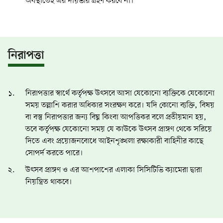
অবস্থাতেই এর দায়ভার গ্রহণ করবে না।
নিরাপত্তা
নিরাপত্তার স্বার্থে কর্তৃপক্ষ উৎসবে আসা যেকোনো ব্যক্তিকে যেকোনো
সময় তল্লাশি করার অধিকার সংরক্ষণ করে। যদি কোনো ব্যক্তি, বিষয়
বা বস্তু নিরাপত্তার জন্য বিঘ্ন কিংবা আপত্তিকর বলে প্রতীয়মান হয়,
তবে কর্তৃপক্ষ যেকোনো সময় যে কাউকে উৎসব প্রাঙ্গণ থেকে সরিয়ে
দিতে এবং প্রয়োজনবোধে আইনশৃঙ্খলা রক্ষাকারী বাহিনীর কাছে
সোপর্দ করতে পারে।
উৎসব প্রাঙ্গণ ও এর আশপাশের এলাকা সিসিটিভি ক্যামেরা দ্বারা
নিয়ন্ত্রিত থাকবে।