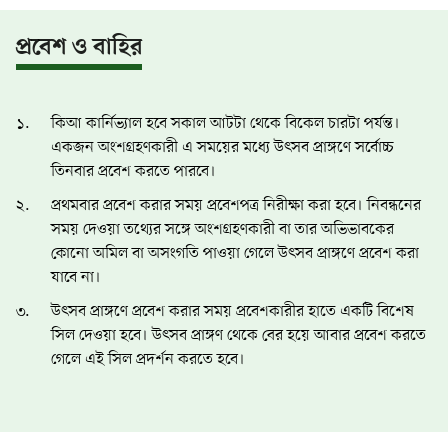
প্রবেশ ও বাহির
কিআ কার্নিভ্যাল হবে সকাল আটটা থেকে বিকেল চারটা পর্যন্ত।
একজন অংশগ্রহণকারী এ সময়ের মধ্যে উৎসব প্রাঙ্গণে সর্বোচ্চ
তিনবার প্রবেশ করতে পারবে।
প্রথমবার প্রবেশ করার সময় প্রবেশপত্র নিরীক্ষা করা হবে। নিবন্ধনের
সময় দেওয়া তথ্যের সঙ্গে অংশগ্রহণকারী বা তার অভিভাবকের
কোনো অমিল বা অসংগতি পাওয়া গেলে উৎসব প্রাঙ্গণে প্রবেশ করা
যাবে না।
উৎসব প্রাঙ্গণে প্রবেশ করার সময় প্রবেশকারীর হাতে একটি বিশেষ
সিল দেওয়া হবে। উৎসব প্রাঙ্গণ থেকে বের হয়ে আবার প্রবেশ করতে
গেলে এই সিল প্রদর্শন করতে হবে।