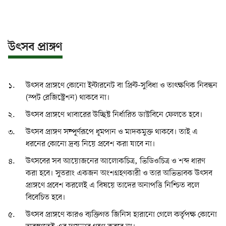
উৎসব প্রাঙ্গণ
উৎসব প্রাঙ্গণে কোনো ইন্টারনেট বা প্রিন্ট-সুবিধা ও তাৎক্ষণিক নিবন্ধন
(স্পট রেজিস্ট্রেশন) থাকবে না।
উৎসব প্রাঙ্গণে খাবারের উচ্ছিষ্ট নির্ধারিত ডাস্টবিনে ফেলতে হবে।
উৎসব প্রাঙ্গণ সম্পূর্ণরূপে ধূমপান ও মাদকমুক্ত থাকবে। তাই এ
ধরনের কোনো দ্রব্য নিয়ে প্রবেশ করা যাবে না।
উৎসবের সব আয়োজনের আলোকচিত্র, ভিডিওচিত্র ও শব্দ ধারণ
করা হবে। সুতরাং একজন অংশগ্রহণকারী ও তার অভিভাবক উৎসব
প্রাঙ্গণে প্রবেশ করলেই এ বিষয়ে তাদের অনাপত্তি নিশ্চিত বলে
বিবেচিত হবে।
উৎসব প্রাঙ্গণে কারও ব্যক্তিগত জিনিস হারানো গেলে কর্তৃপক্ষ কোনো