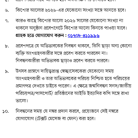
কিশোর আলোর ২০২৬-এর যেকোনো সংখ্যা সঙ্গে আনতে হবে।
কারও কাছে কিশোর আলো ২০২৬ সালের যেকোনো সংখ্যা না
থাকলে অনুষ্ঠান প্রবেশগেটে কিশোর আলো কিনতে পাওয়া যাবে।
গ্রাহক হতে যোগাযোগ করুন:
০১৭০৮-৪১১৯৯৬
প্রবেশপত্রে যে অভিভাবকের নিবন্ধন থাকবে, তিনি ছাড়া অন্য কোনো
ব্যক্তি অংশগ্রহণকারীর সঙ্গে প্রবেশ করতে পারবেন না।
নিবন্ধনকারীরা অভিভাবক ছাড়াও প্রবেশ করতে পারবে।
উৎসব প্রাঙ্গণে দায়িত্বপ্রাপ্ত স্বেচ্ছাসেবকেরা যেকোনো সময়
অংশগ্রহণকারী ও তার অভিভাবকের পরিচয় নিশ্চিত হতে পরিচয়ের
প্রমাণপত্র দেখতে চাইতে পারেন। এ ক্ষেত্রে জন্মনিবন্ধন সনদ/জাতীয়
পরিচয়পত্র/পাসপোর্ট/ প্রতিষ্ঠানের আইডি ইত্যাদির কপি সঙ্গে রাখা
ভালো।
নিবন্ধনের সময় যে নম্বর প্রদান করবে, প্রয়োজনে সেই নম্বরে
যোগাযোগ (টেক্সট মেসেজ বা ফোন) করা হবে।